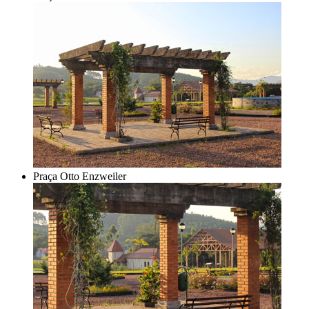
Praça Otto Enzweiler