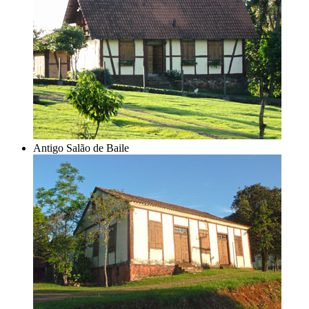
Antigo Salão de Baile