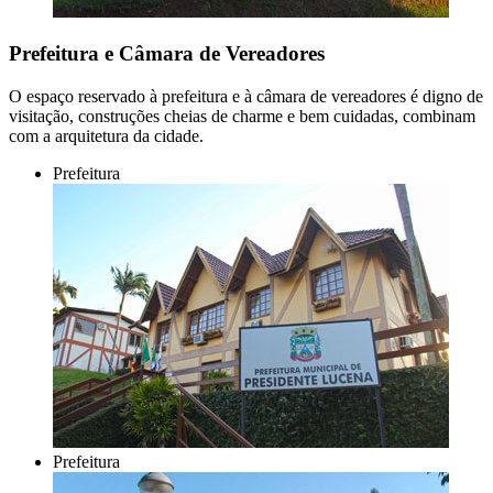
Prefeitura e Câmara de Vereadores
O espaço reservado à prefeitura e à câmara de vereadores é digno de
visitação, construções cheias de charme e bem cuidadas, combinam
com a arquitetura da cidade.
Prefeitura
Prefeitura