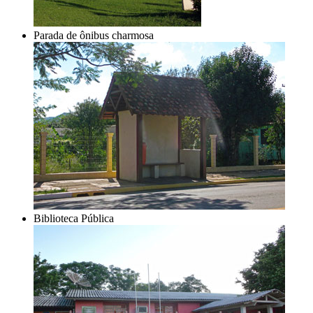
Parada de ônibus charmosa
Biblioteca Pública