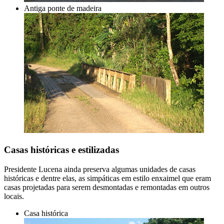
Antiga ponte de madeira
Casas históricas e estilizadas
Presidente Lucena ainda preserva algumas unidades de casas
históricas e dentre elas, as simpáticas em estilo enxaimel que eram
casas projetadas para serem desmontadas e remontadas em outros
locais.
Casa histórica