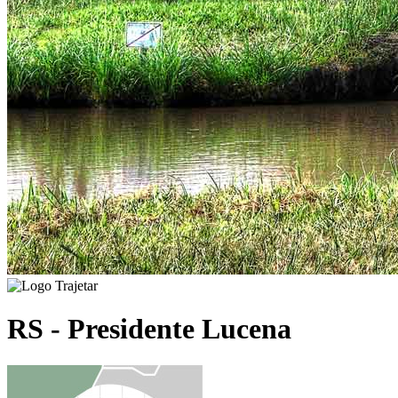
RS - Presidente Lucena