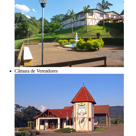
Câmara de Vereadores