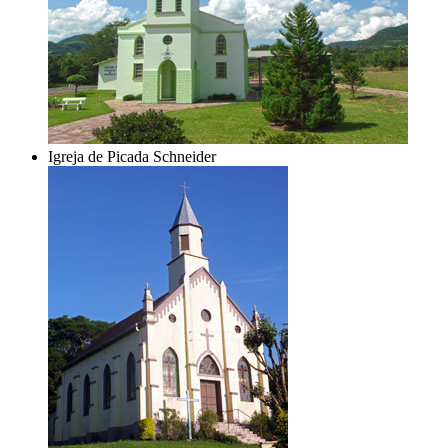
Igreja de Picada Schneider