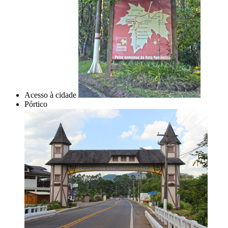
Acesso à cidade
Pórtico