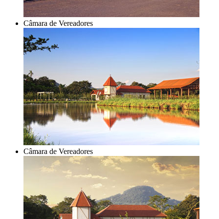
Câmara de Vereadores
Câmara de Vereadores