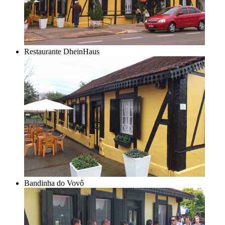
Restaurante DheinHaus
Bandinha do Vovô