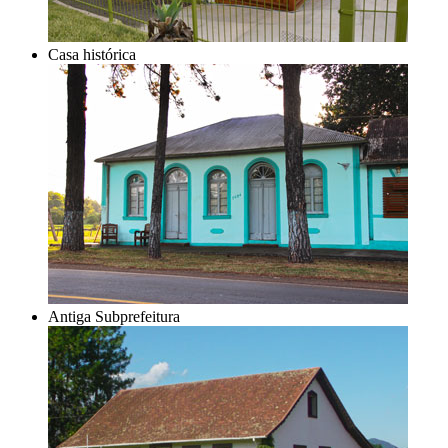
Casa histórica
Antiga Subprefeitura