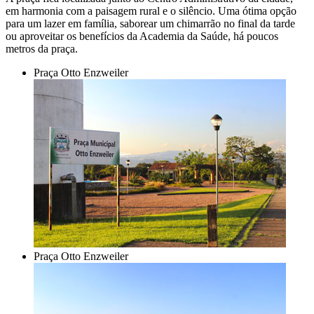
em harmonia com a paisagem rural e o silêncio. Uma ótima opção
para um lazer em família, saborear um chimarrão no final da tarde
ou aproveitar os benefícios da Academia da Saúde, há poucos
metros da praça.
Praça Otto Enzweiler
Praça Otto Enzweiler