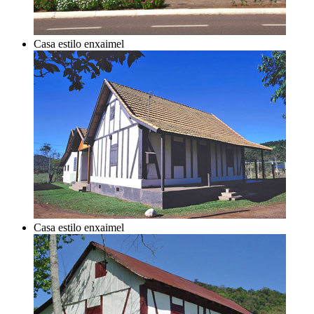
Casa estilo enxaimel
Casa estilo enxaimel