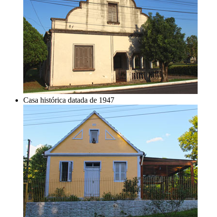
Casa histórica datada de 1947