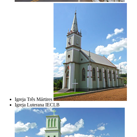
Igreja Três Mártires
Igreja Luterana IECLB