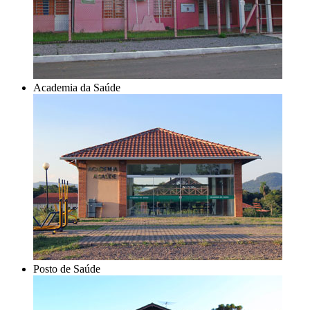
Academia da Saúde
Posto de Saúde