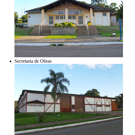
Secretaria de Obras