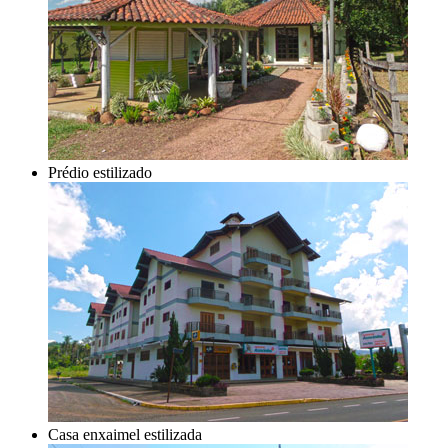
Prédio estilizado
Casa enxaimel estilizada