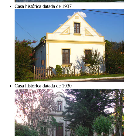
Casa histórica datada de 1937
Casa histórica datada de 1930