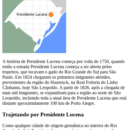
A história de Presidente Lucena começa por volta de 1750, quando
então a estrada Presidente Lucena começa a ser aberta pelos
tropeiros, que tocavam o gado do Rio Grande do Sul para São
Paulo. Em 1824 chegaram os primeiros imigrantes alemães,
provenientes da região do Hunsruck, na Real Feitoria do Linho
Cânhamo, hoje São Leopoldo. A partir de 1826, após a chegada de
mais mil imigrantes, se expandiram para a região ao norte de São
Leopoldo, incluindo toda a atual área de Presidente Lucena que está
distante aproximidamente 100 km de Porto Alegre.
Trajetando por Presidente Lucena
Como qualquer cidade de origem germânica no interior do Rio