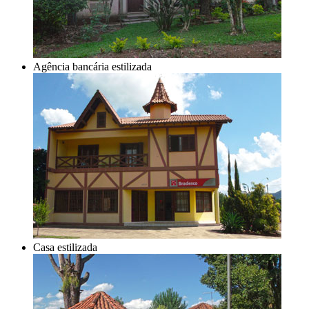
Agência bancária estilizada
Casa estilizada