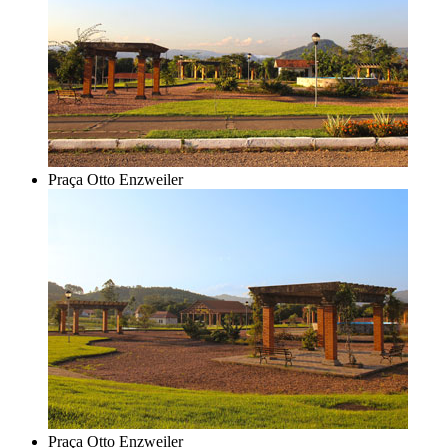
Praça Otto Enzweiler
Praça Otto Enzweiler