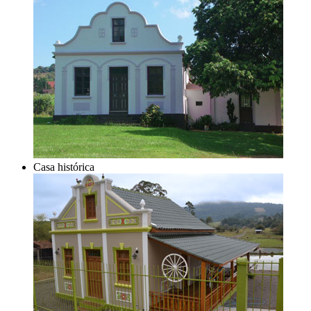
Casa histórica