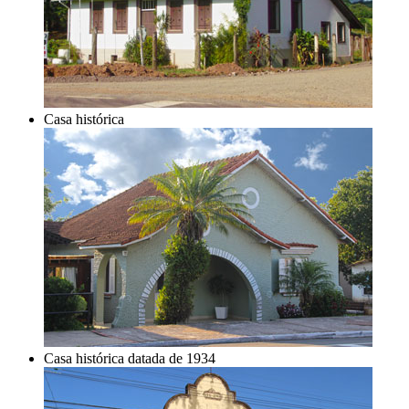
Casa histórica
Casa histórica datada de 1934