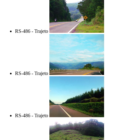
RS-486 - Trajeto
RS-486 - Trajeto
RS-486 - Trajeto