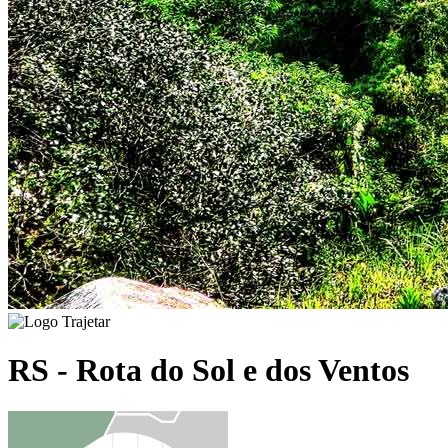
RS - Rota do Sol e dos Ventos