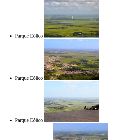
Parque Eólico
Parque Eólico
Parque Eólico