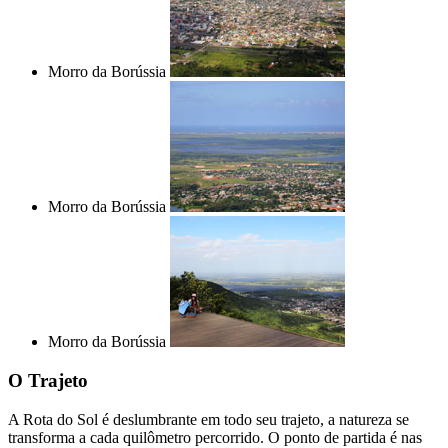
Morro da Borússia
Morro da Borússia
Morro da Borússia
O Trajeto
A Rota do Sol é deslumbrante em todo seu trajeto, a natureza se
transforma a cada quilômetro percorrido. O ponto de partida é nas