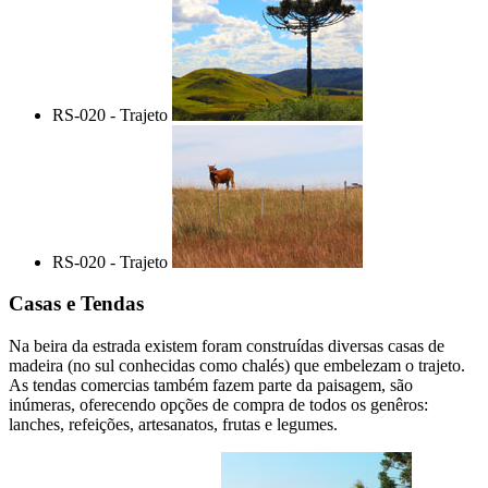
RS-020 - Trajeto
RS-020 - Trajeto
Casas e Tendas
Na beira da estrada existem foram construídas diversas casas de
madeira (no sul conhecidas como chalés) que embelezam o trajeto.
As tendas comercias também fazem parte da paisagem, são
inúmeras, oferecendo opções de compra de todos os genêros:
lanches, refeições, artesanatos, frutas e legumes.