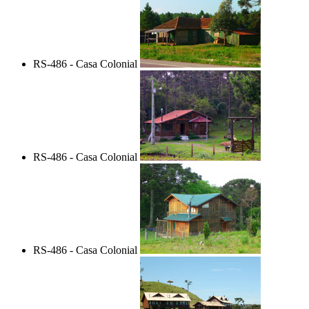
RS-486 - Casa Colonial
RS-486 - Casa Colonial
RS-486 - Casa Colonial