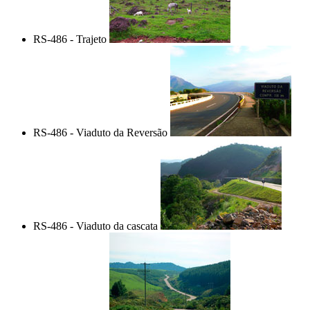
RS-486 - Trajeto
RS-486 - Viaduto da Reversão
RS-486 - Viaduto da cascata