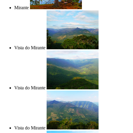
Mirante
Vista do Mirante
Vista do Mirante
Vista do Mirante