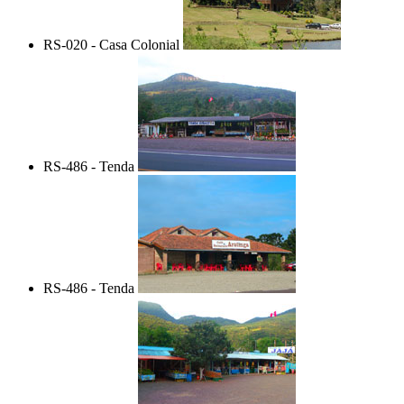
RS-020 - Casa Colonial
RS-486 - Tenda
RS-486 - Tenda