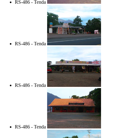
RS-486 - Tenda
RS-486 - Tenda
RS-486 - Tenda
RS-486 - Tenda