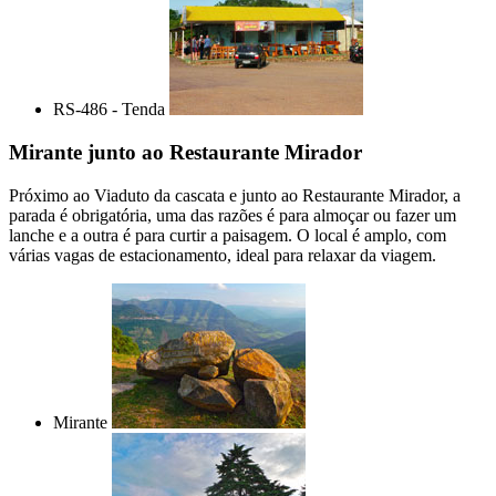
RS-486 - Tenda
Mirante junto ao Restaurante Mirador
Próximo ao Viaduto da cascata e junto ao Restaurante Mirador, a
parada é obrigatória, uma das razões é para almoçar ou fazer um
lanche e a outra é para curtir a paisagem. O local é amplo, com
várias vagas de estacionamento, ideal para relaxar da viagem.
Mirante