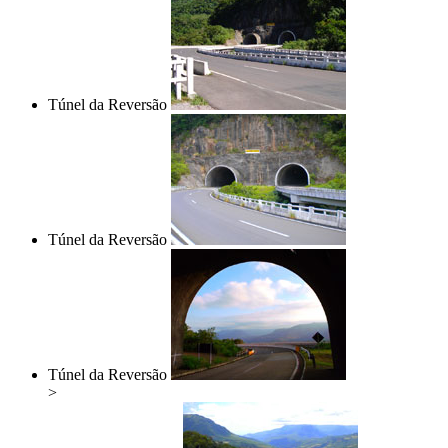
Túnel da Reversão
Túnel da Reversão
Túnel da Reversão
>