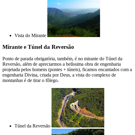
Vista do Mirante
Mirante e Túnel da Reversão
Ponto de parada obrigatória, também, é no mirante do Túnel da
Reversão, além de apreciarmos a belíssima obra de engenharia
projetada pelos homens (pontes + túneis), ficamos encantados com a
engenharia Divina, criada por Deus, a vista do complexo de
montanhas é de tirar o fôlego.
Túnel da Reversão