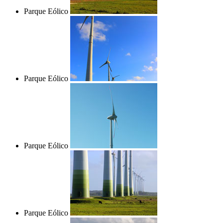
Parque Eólico
Parque Eólico
Parque Eólico
Parque Eólico