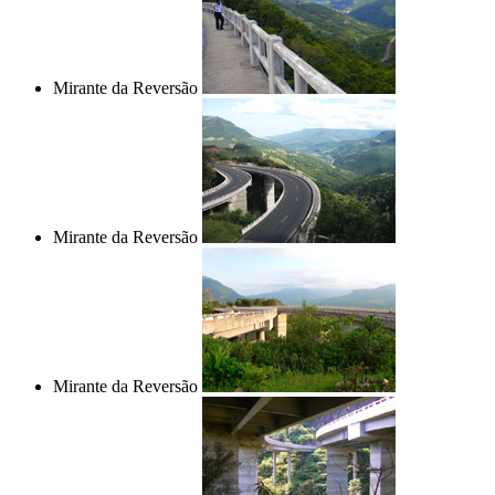
Mirante da Reversão
Mirante da Reversão
Mirante da Reversão