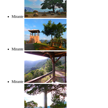
Mirante
Mirante
Mirante