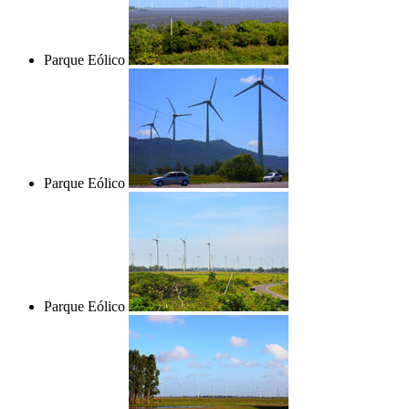
Parque Eólico
Parque Eólico
Parque Eólico