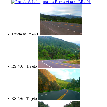
Trajeto na RS-486
RS-486 - Trajeto
RS-486 - Trajeto