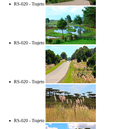
RS-020 - Trajeto
RS-020 - Trajeto
RS-020 - Trajeto
RS-020 - Trajeto