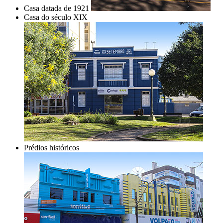
Casa datada de 1921
Casa do século XIX
Prédios históricos