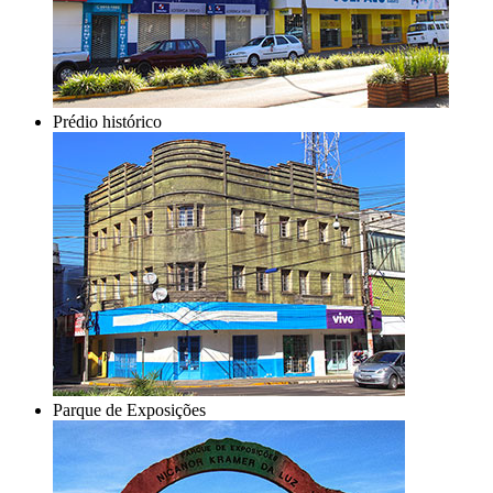
Prédio histórico
Parque de Exposições