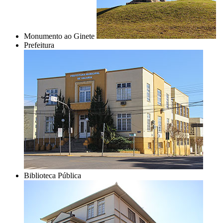
Monumento ao Ginete
Prefeitura
Biblioteca Pública