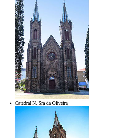
Catedral N. Sra da Oliveira