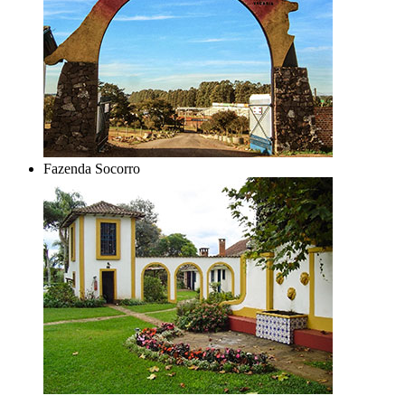
Fazenda Socorro