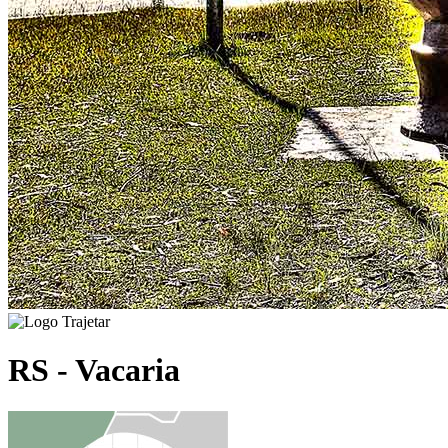
RS - Vacaria