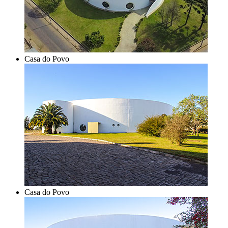
Casa do Povo
Casa do Povo