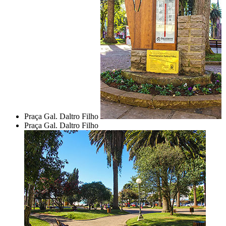
Praça Gal. Daltro Filho
Praça Gal. Daltro Filho