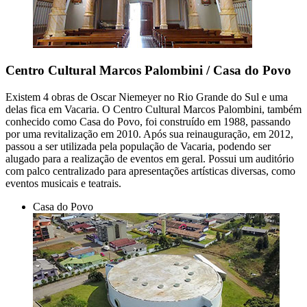
Centro Cultural Marcos Palombini / Casa do Povo
Existem 4 obras de Oscar Niemeyer no Rio Grande do Sul e uma
delas fica em Vacaria. O Centro Cultural Marcos Palombini, também
conhecido como Casa do Povo, foi construído em 1988, passando
por uma revitalização em 2010. Após sua reinauguração, em 2012,
passou a ser utilizada pela população de Vacaria, podendo ser
alugado para a realização de eventos em geral. Possui um auditório
com palco centralizado para apresentações artísticas diversas, como
eventos musicais e teatrais.
Casa do Povo